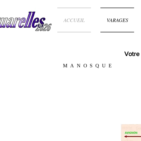
ACCUEIL
VARAGES
Votre 
MANOSQUE