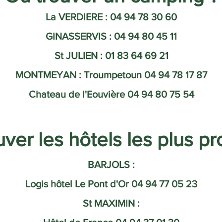
La VERDIERE : 04 94 78 30 60
GINASSERVIS : 04 94 80 45 11
St JULIEN : 01 83 64 69 21
MONTMEYAN : Troumpetoun 04 94 78 17 87
Chateau de l'Eouvière 04 94 80 75 54
ver les hôtels les plus p
BARJOLS :
Logis hôtel Le Pont d'Or 04 94 77 05 23
St MAXIMIN :