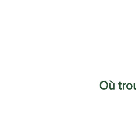
Où trou