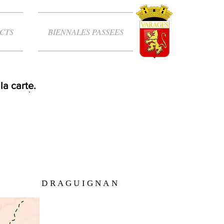
CTS
BIENNALES PASSEES
la carte.
DRAGUIGNAN
DRAGUIGNAN