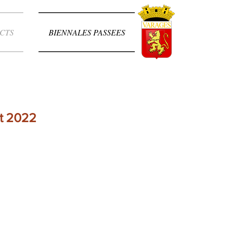
CTS
BIENNALES PASSEES
et 2022