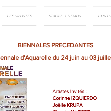
LES ARTISTES
STAGES & DEMOS
CONTA
BIENNALES PRECEDANTES
iennale d'Aquarelle du 24 juin au 03 juill
Artistes Invités :
Corinne IZQUIERDO
Joëlle KRUPA