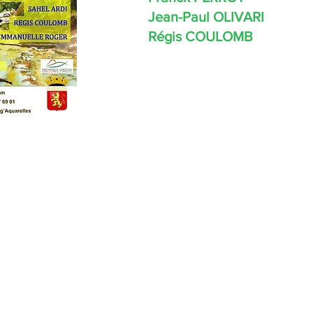
Jean-Paul OLIVARI
Régis COULOMB